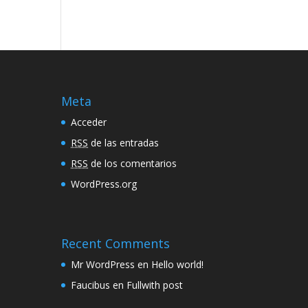
Meta
Acceder
RSS
de las entradas
RSS
de los comentarios
WordPress.org
Recent Comments
Mr WordPress
en
Hello world!
Faucibus
en
Fullwith post