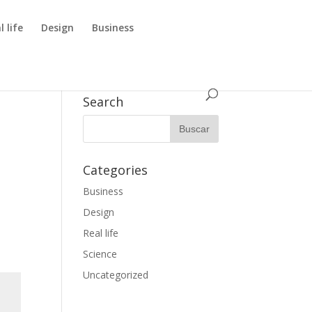
l life
Design
Business
Search
Categories
Business
Design
Real life
Science
Uncategorized