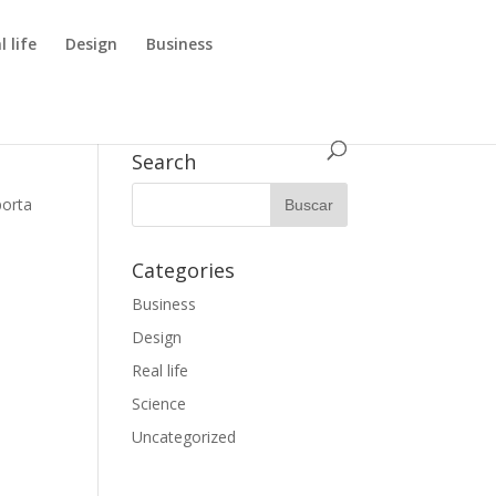
l life
Design
Business
Search
porta
Categories
Business
Design
Real life
Science
Uncategorized