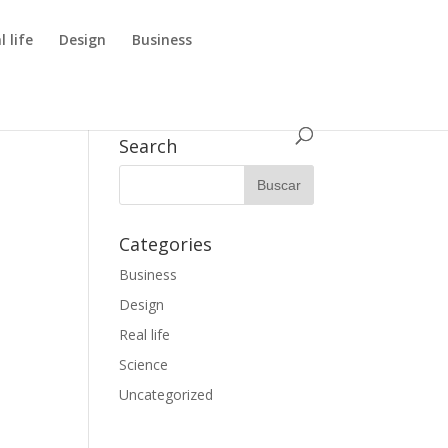
l life
Design
Business
Search
Categories
Business
Design
Real life
Science
Uncategorized