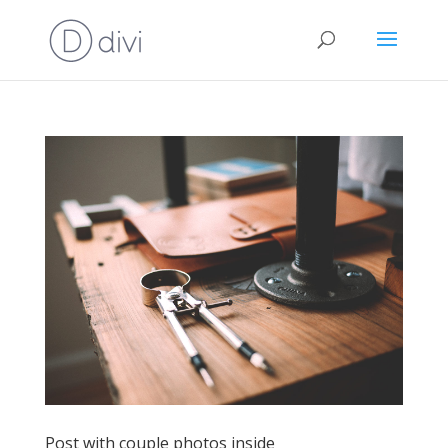
Post with couple photos inside