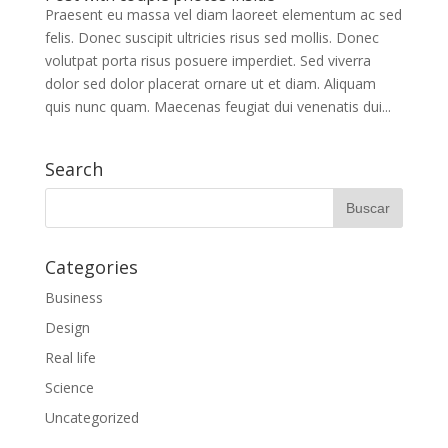
Praesent eu massa vel diam laoreet elementum ac sed
felis. Donec suscipit ultricies risus sed mollis. Donec
volutpat porta risus posuere imperdiet. Sed viverra
dolor sed dolor placerat ornare ut et diam. Aliquam
quis nunc quam. Maecenas feugiat dui venenatis dui...
Search
Categories
Business
Design
Real life
Science
Uncategorized