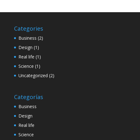
Categories
Business
(2)
Design
(1)
Real life
(1)
Science
(1)
Uncategorized
(2)
Categorías
Business
Design
Real life
Science