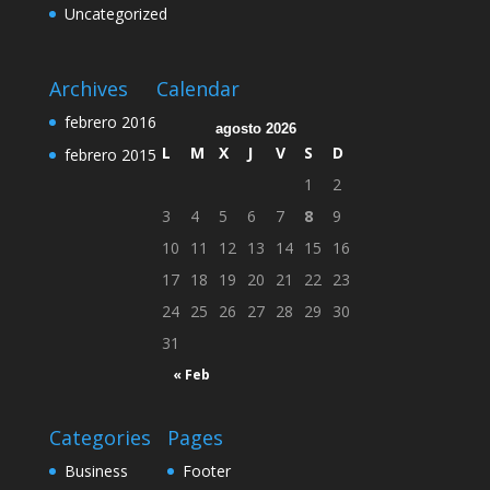
Uncategorized
Archives
Calendar
febrero 2016
agosto 2026
L
M
X
J
V
S
D
febrero 2015
1
2
3
4
5
6
7
8
9
10
11
12
13
14
15
16
17
18
19
20
21
22
23
24
25
26
27
28
29
30
31
« Feb
Categories
Pages
Business
Footer