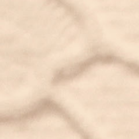
Hello world!
febrero 3, 2016