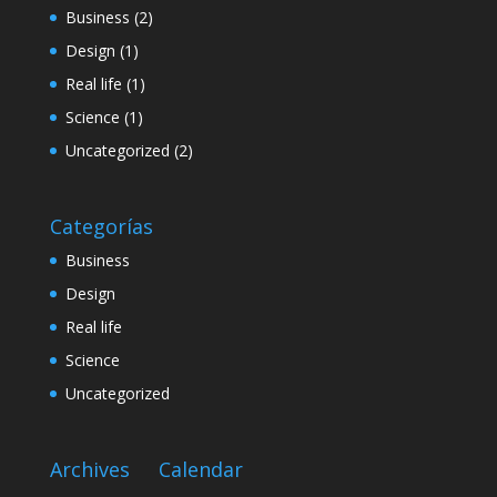
Business
(2)
Design
(1)
Real life
(1)
Science
(1)
Uncategorized
(2)
Categorías
Business
Design
Real life
Science
Uncategorized
Archives
Calendar