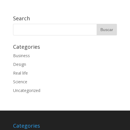
Search
Categories
Business
Design
Real life
Science
Uncategorized
Categories