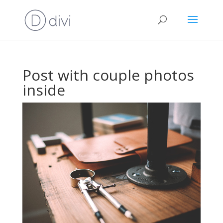
Post with couple photos
inside