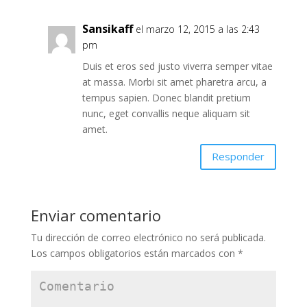
Sansikaff
el marzo 12, 2015 a las 2:43
pm
Duis et eros sed justo viverra semper vitae
at massa. Morbi sit amet pharetra arcu, a
tempus sapien. Donec blandit pretium
nunc, eget convallis neque aliquam sit
amet.
Responder
Enviar comentario
Tu dirección de correo electrónico no será publicada.
Los campos obligatorios están marcados con
*