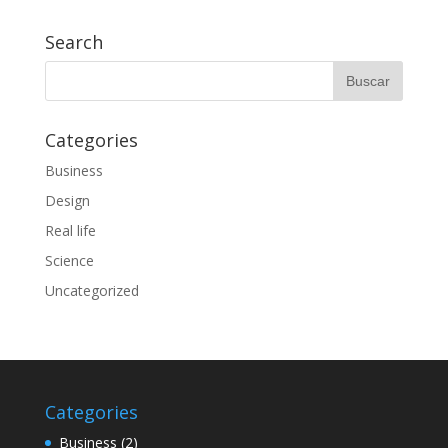
Search
Categories
Business
Design
Real life
Science
Uncategorized
Categories
Business
(2)