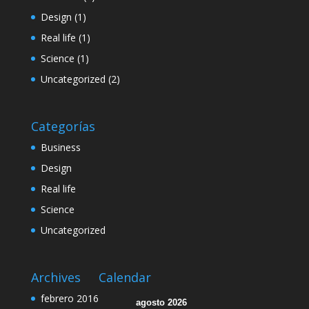
Design
(1)
Real life
(1)
Science
(1)
Uncategorized
(2)
Categorías
Business
Design
Real life
Science
Uncategorized
Archives
Calendar
febrero 2016
agosto 2026