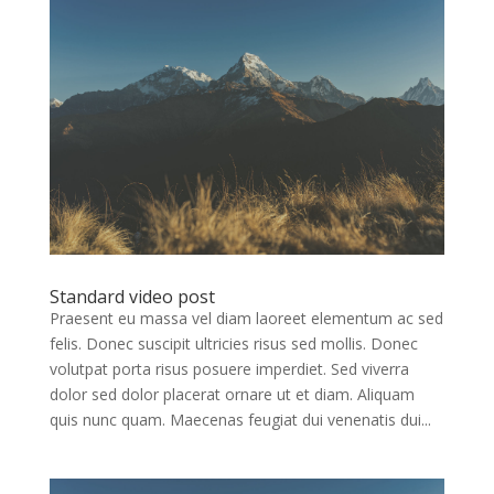
Standard video post
Praesent eu massa vel diam laoreet elementum ac sed
felis. Donec suscipit ultricies risus sed mollis. Donec
volutpat porta risus posuere imperdiet. Sed viverra
dolor sed dolor placerat ornare ut et diam. Aliquam
quis nunc quam. Maecenas feugiat dui venenatis dui...