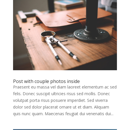
Post with couple photos inside
Praesent eu massa vel diam laoreet elementum ac sed
felis. Donec suscipit ultricies risus sed mollis. Donec
volutpat porta risus posuere imperdiet. Sed viverra
dolor sed dolor placerat ornare ut et diam. Aliquam
quis nunc quam. Maecenas feugiat dui venenatis dui...