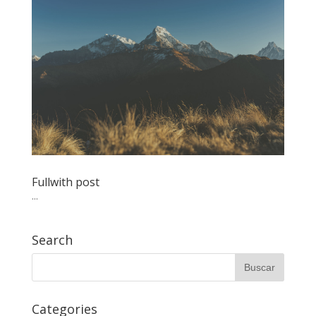
Fullwith post
...
Search
Categories