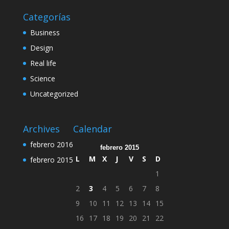
Categorías
Business
Design
Real life
Science
Uncategorized
Archives
Calendar
febrero 2016
febrero 2015
L
M
X
J
V
S
D
febrero 2015
1
2
3
4
5
6
7
8
9
10
11
12
13
14
15
16
17
18
19
20
21
22